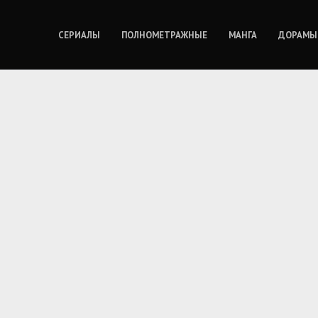
СЕРИАЛЫ
ПОЛНОМЕТРАЖНЫЕ
МАНГА
ДОРАМЫ