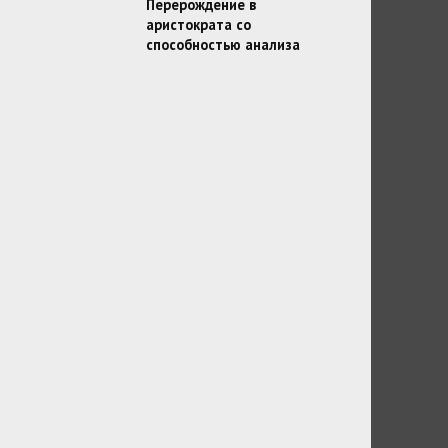
Перерождение в
аристократа со
способностью анализа