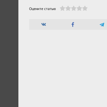
Оцените статью