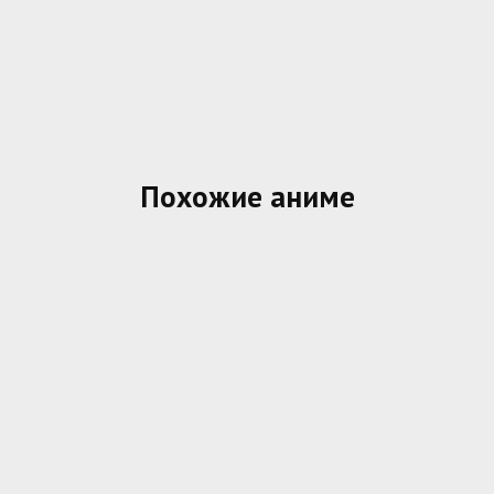
Похожие аниме