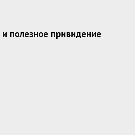
 и полезное привидение