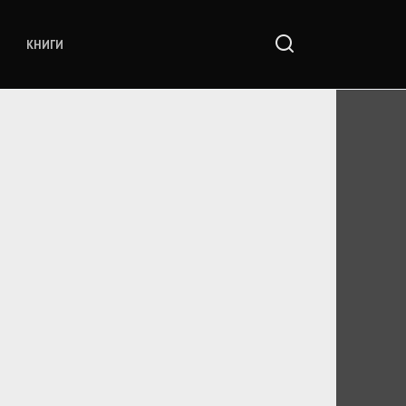
КНИГИ