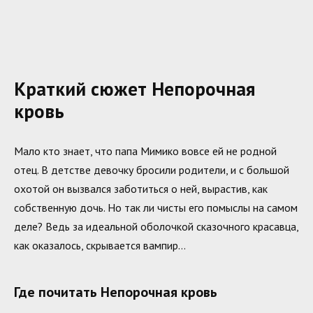
Краткий сюжет Непорочная
кровь
Мало кто знает, что папа Мимико вовсе ей не родной
отец. В детстве девочку бросили родители, и с большой
охотой он вызвался заботиться о ней, вырастив, как
собственную дочь. Но так ли чисты его помыслы на самом
деле? Ведь за идеальной оболочкой сказочного красавца,
как оказалось, скрывается вампир…
Где почитать Непорочная кровь