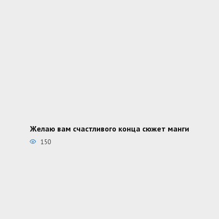
Желаю вам счастливого конца сюжет манги
150