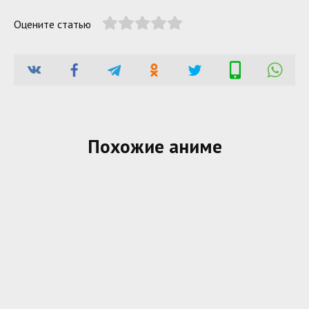
Оцените статью
Похожие аниме