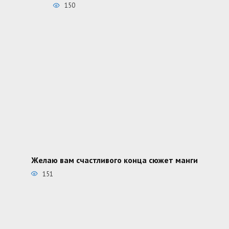
150
Желаю вам счастливого конца сюжет манги
151