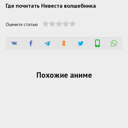
Где почитать Невеста волшебника
Оцените статью
Похожие аниме