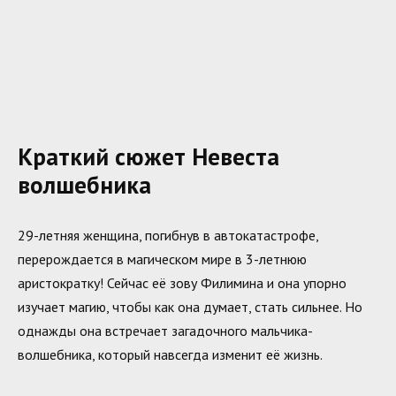
Краткий сюжет Невеста
волшебника
29-летняя женщина, погибнув в автокатастрофе,
перерождается в магическом мире в 3-летнюю
аристократку! Сейчас её зову Филимина и она упорно
изучает магию, чтобы как она думает, стать сильнее. Но
однажды она встречает загадочного мальчика-
волшебника, который навсегда изменит её жизнь.