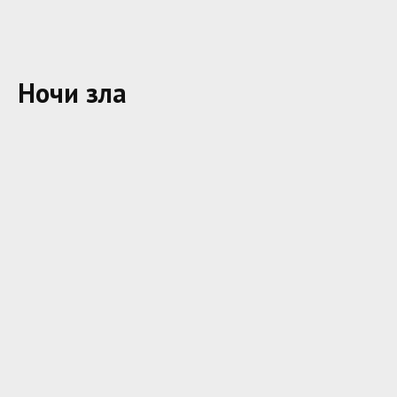
Ночи зла