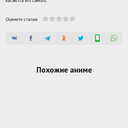
касаются его самого.
Оцените статью
Похожие аниме