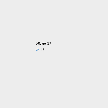
30, но 17
13