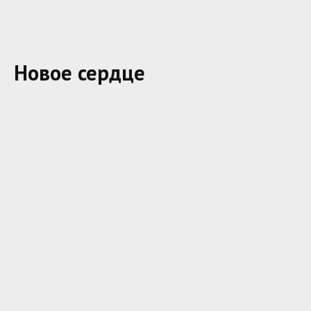
Новое сердце