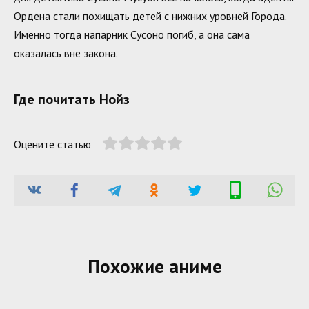
Ордена стали похищать детей с нижних уровней Города.
Именно тогда напарник Сусоно погиб, а она сама
оказалась вне закона.
Где почитать Нойз
Оцените статью
Похожие аниме