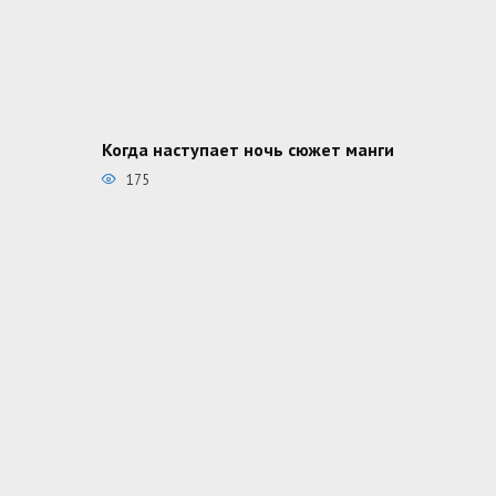
Когда наступает ночь сюжет манги
175