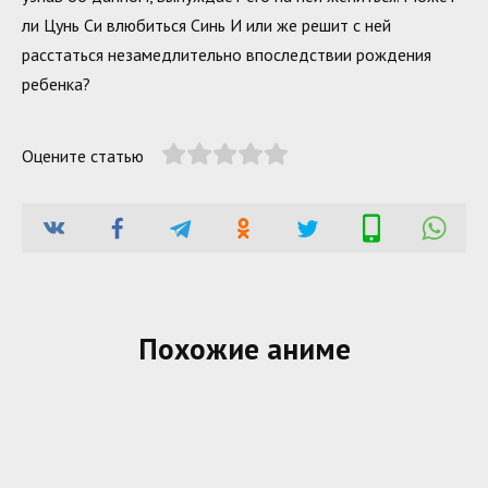
ли Цунь Си влюбиться Синь И или же решит с ней
расстаться незамедлительно впоследствии рождения
ребенка?
Оцените статью
Похожие аниме