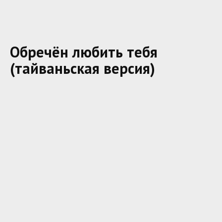
Обречён любить тебя
(тайваньская версия)