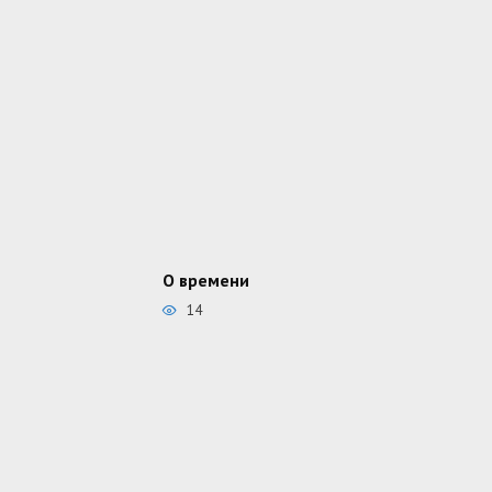
О времени
14