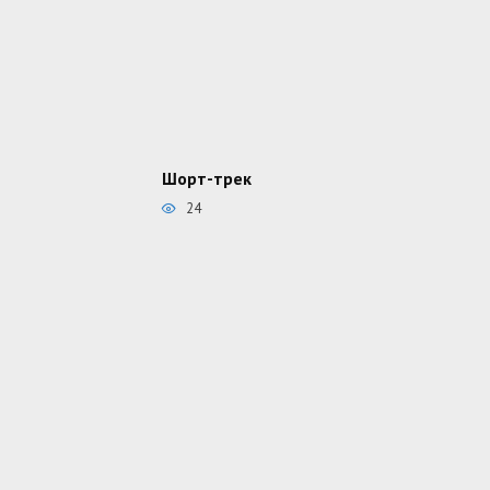
Шорт-трек
24