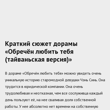
Краткий сюжет дорамы
«Обречён любить тебя
(тайваньская версия)»
В дораме «Обречён любить тебя» можно увидеть очень
уникальную историю старомодной девушки Чэнь Синь. Она
трудится в юридической компании. Она очень
трудолюбивая и неотказная, чем все сослуживца каждый
день пользуют её, на нее сваливая доля собственной
работы. У нее абсолютно нет времени на собственную