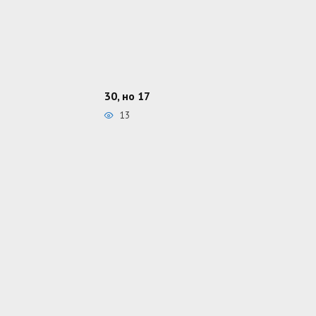
30, но 17
13