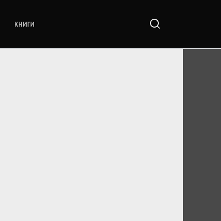
КНИГИ