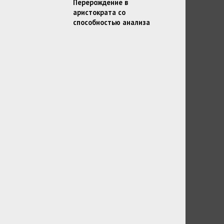
Перерождение в
аристократа со
способностью анализа