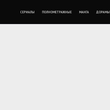
СЕРИАЛЫ
ПОЛНОМЕТРАЖНЫЕ
МАНГА
ДОРАМЫ