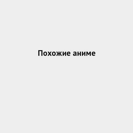
Похожие аниме