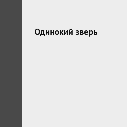
Одинокий зверь