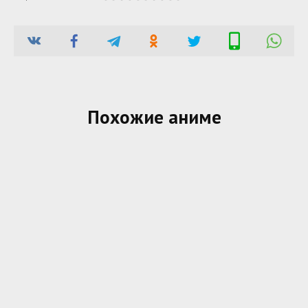
Похожие аниме