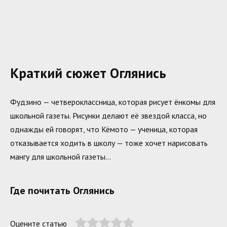
Краткий сюжет Оглянись
Фудзино — четвероклассница, которая рисует ёнкомы для
школьной газеты. Рисунки делают её звездой класса, но
однажды ей говорят, что Кёмото — ученица, которая
отказывается ходить в школу — тоже хочет нарисовать
мангу для школьной газеты…
Где почитать Оглянись
Оцените статью