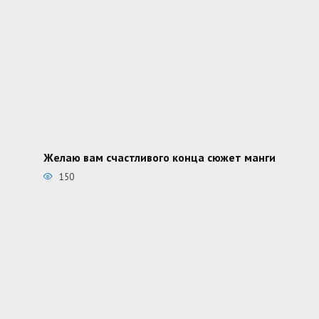
Желаю вам счастливого конца сюжет манги
150