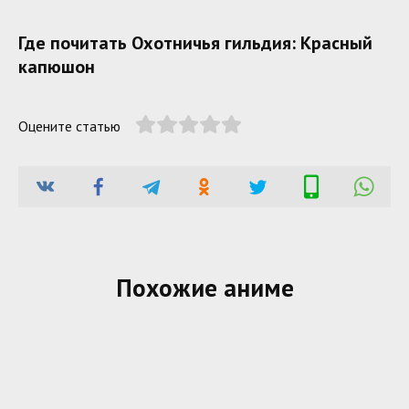
Где почитать Охотничья гильдия: Красный
капюшон
Оцените статью
Похожие аниме