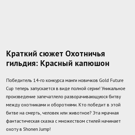
Краткий сюжет Охотничья
гильдия: Красный капюшон
Победитель 14-го конкурса манги новичков Gold Future
Cup теперь запускается в виде полной серии! Уникальное
произведение запечатлело разворачивающуюся битву
между охотниками и оборотнями. Кто победит в этой
битве на смерть, человек или животное? Эта мрачная
фантастическая сказка с множеством стилей начинает
охоту в Shonen Jump!