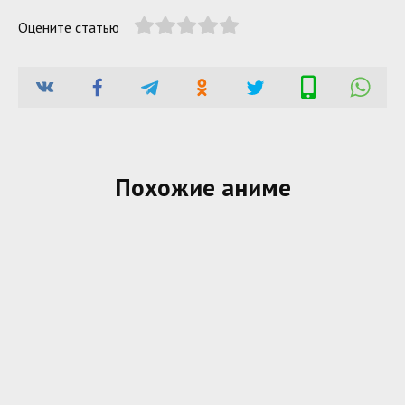
Оцените статью
Похожие аниме