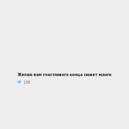
Желаю вам счастливого конца сюжет манги
150