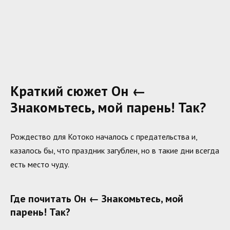
Краткий сюжет Он ←
Знакомьтесь, мой парень! Так?
Рождество для Котоко началось с предательства и,
казалось бы, что праздник загублен, но в такие дни всегда
есть место чуду.
Где почитать Он ← Знакомьтесь, мой
парень! Так?