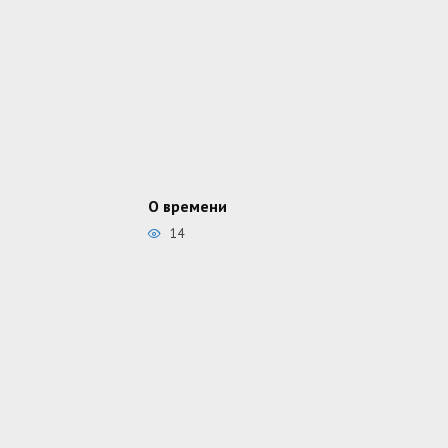
О времени
14