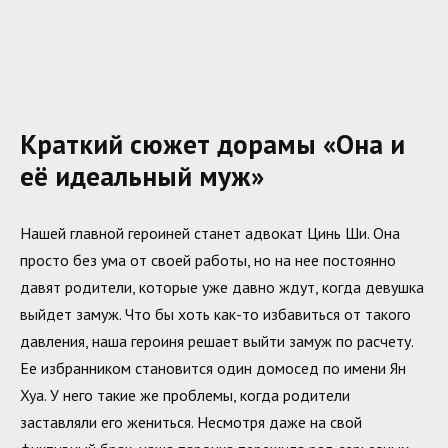
Краткий сюжет дорамы «Она и
её идеальный муж»
Нашей главной героиней станет адвокат Цинь Ши. Она
просто без ума от своей работы, но на нее постоянно
давят родители, которые уже давно ждут, когда девушка
выйдет замуж. Что бы хоть как-то избавиться от такого
давления, наша героиня решает выйти замуж по расчету.
Ее избранником становится один домосед по имени Ян
Хуа. У него такие же проблемы, когда родители
заставляли его жениться. Несмотря даже на свой