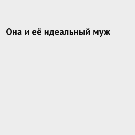
Она и её идеальный муж