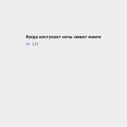
Когда наступает ночь сюжет манги
175