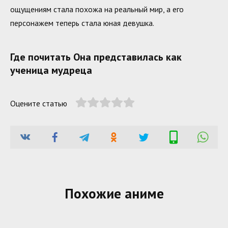
ощущениям стала похожа на реальный мир, а его
персонажем теперь стала юная девушка.
Где почитать Она представилась как
ученица мудреца
Оцените статью
Похожие аниме