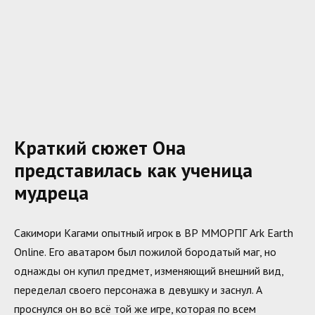
Краткий сюжет Она
представилась как ученица
мудреца
Сакимори Кагами опытный игрок в ВР ММОРПГ Ark Earth
Online. Его аватаром был пожилой бородатый маг, но
однажды он купил предмет, изменяющий внешний вид,
переделал своего персонажа в девушку и заснул. А
проснулся он во всё той же игре, которая по всем