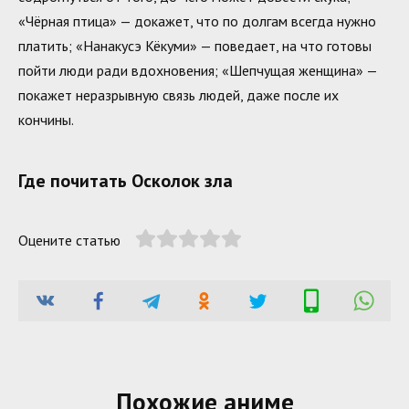
«Чёрная птица» — докажет, что по долгам всегда нужно
платить; «Нанакусэ Кёкуми» — поведает, на что готовы
пойти люди ради вдохновения; «Шепчущая женщина» —
покажет неразрывную связь людей, даже после их
кончины.
Где почитать Осколок зла
Оцените статью
Похожие аниме