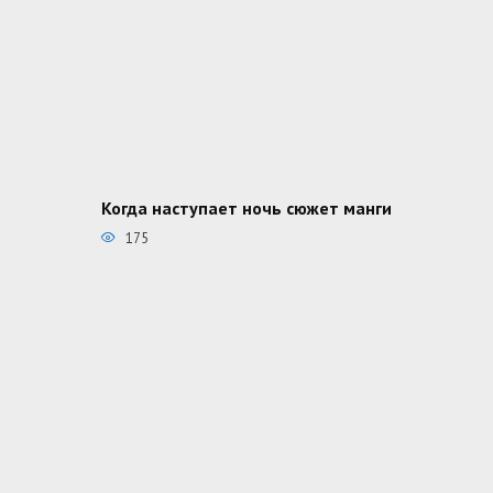
Когда наступает ночь сюжет манги
175