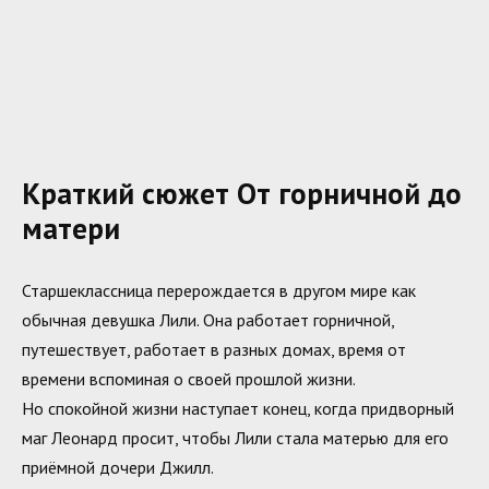
Краткий сюжет От горничной до
матери
Старшеклассница перерождается в другом мире как
обычная девушка Лили. Она работает горничной,
путешествует, работает в разных домах, время от
времени вспоминая о своей прошлой жизни.
Но спокойной жизни наступает конец, когда придворный
маг Леонард просит, чтобы Лили стала матерью для его
приёмной дочери Джилл.