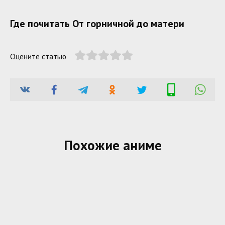
Где почитать От горничной до матери
Оцените статью
Похожие аниме