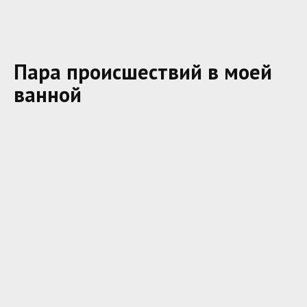
Пара происшествий в моей
ванной