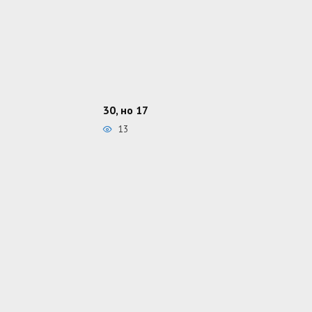
30, но 17
13