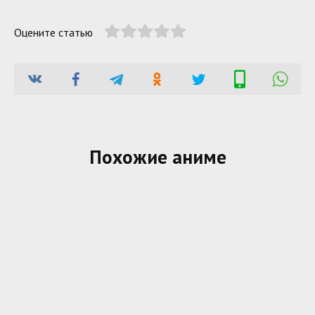
Оцените статью
Похожие аниме