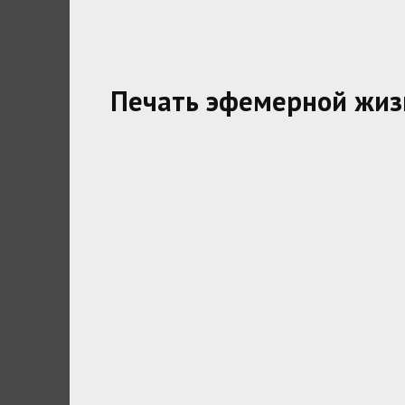
Печать эфемерной жиз