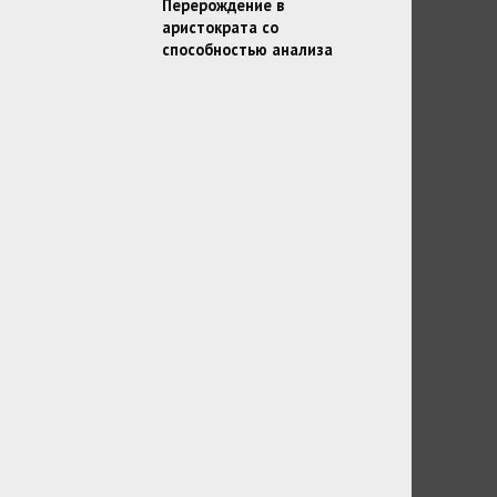
Перерождение в
аристократа со
способностью анализа