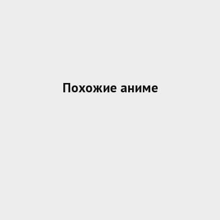
Похожие аниме