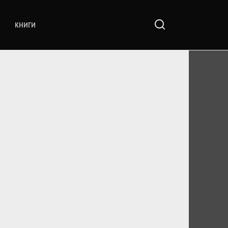
КНИГИ