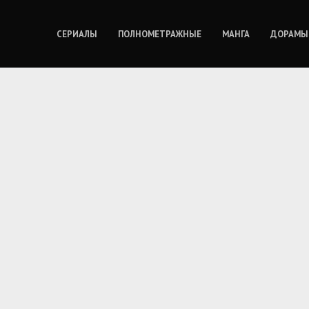
СЕРИАЛЫ
ПОЛНОМЕТРАЖНЫЕ
МАНГА
ДОРАМЫ