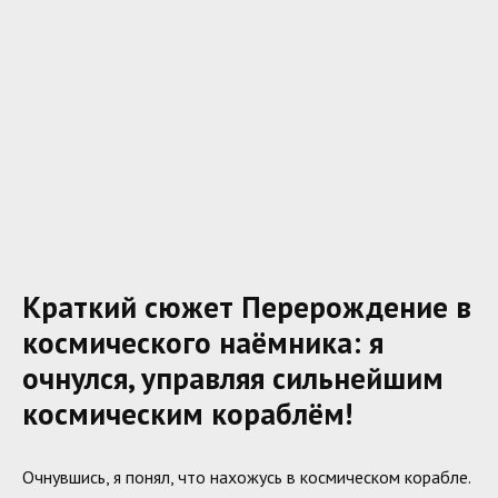
Краткий сюжет Перерождение в
космического наёмника: я
очнулся, управляя сильнейшим
космическим кораблём!
Очнувшись, я понял, что нахожусь в космическом корабле.