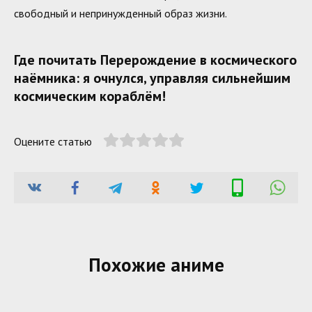
свободный и непринужденный образ жизни.
Где почитать Перерождение в космического
наёмника: я очнулся, управляя сильнейшим
космическим кораблём!
Оцените статью
Похожие аниме