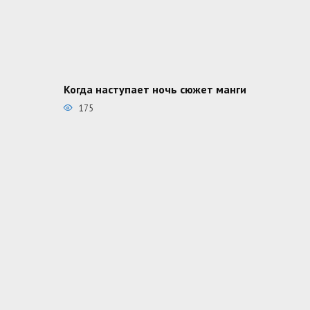
Когда наступает ночь сюжет манги
175