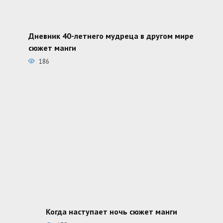
Дневник 40-летнего мудреца в другом мире
сюжет манги
186
Когда наступает ночь сюжет манги