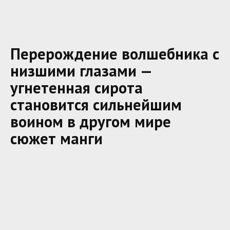
Перерождение волшебника с
низшими глазами —
угнетенная сирота
становится сильнейшим
воином в другом мире
сюжет манги