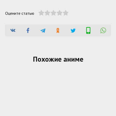
Оцените статью
Похожие аниме