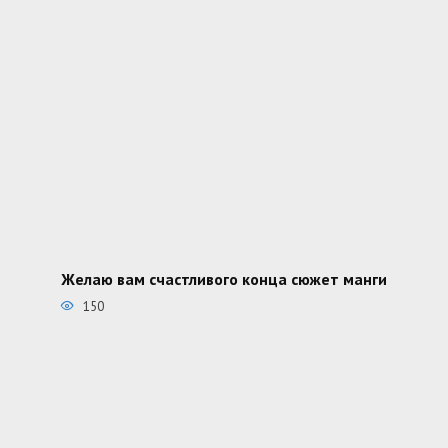
Желаю вам счастливого конца сюжет манги
150