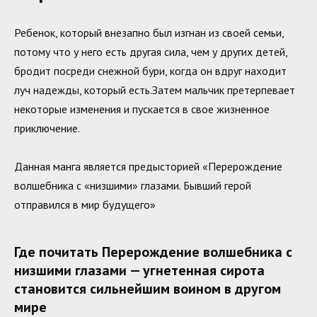
Ребенок, который внезапно был изгнан из своей семьи,
потому что у него есть другая сила, чем у других детей,
бродит посреди снежной бури, когда он вдруг находит
луч надежды, который есть.Затем мальчик претерпевает
некоторые изменения и пускается в свое жизненное
приключение.
Данная манга является предысторией «Перерождение
волшебника с «низшими» глазами. Бывший герой
отправился в мир будущего»
Где почитать Перерождение волшебника с
низшими глазами — угнетенная сирота
становится сильнейшим воином в другом
мире