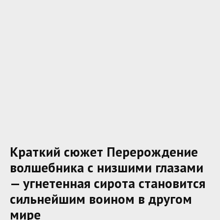
Краткий сюжет Перерождение
волшебника с низшими глазами
— угнетенная сирота становится
сильнейшим воином в другом
мире