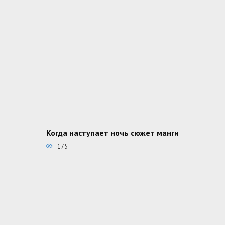
Когда наступает ночь сюжет манги
175