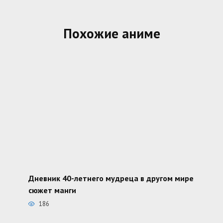
Похожие аниме
Дневник 40-летнего мудреца в другом мире
сюжет манги
186