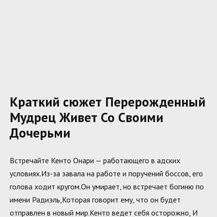
Краткий сюжет Перерожденный
Мудрец Живет Со Своими
Дочерьми
Встречайте Кенто Онари — работающего в адских
условиях.Из-за завала на работе и поручений боссов, его
голова ходит кругом.Он умирает, но встречает богиню по
имени Радиэль,Которая говорит ему, что он будет
отправлен в новый мир.Кенто ведет себя осторожно, И