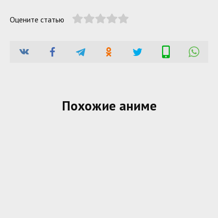
Оцените статью
Похожие аниме