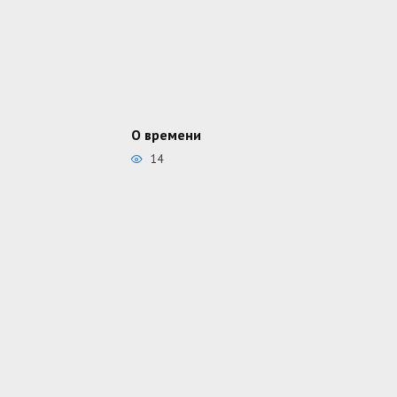
О времени
14