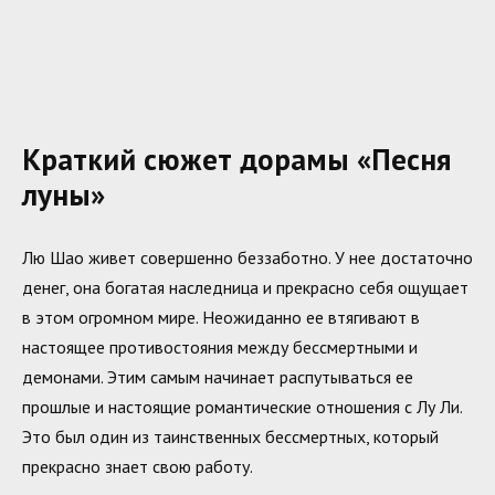
Краткий сюжет дорамы «Песня
луны»
Лю Шао живет совершенно беззаботно. У нее достаточно
денег, она богатая наследница и прекрасно себя ощущает
в этом огромном мире. Неожиданно ее втягивают в
настоящее противостояния между бессмертными и
демонами. Этим самым начинает распутываться ее
прошлые и настоящие романтические отношения с Лу Ли.
Это был один из таинственных бессмертных, который
прекрасно знает свою работу.