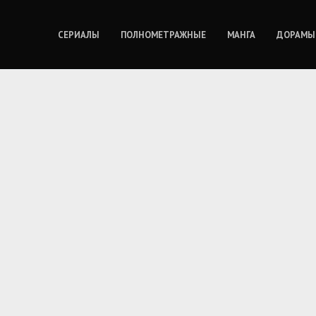
СЕРИАЛЫ
ПОЛНОМЕТРАЖНЫЕ
МАНГА
ДОРАМЫ