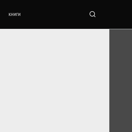
КНИГИ