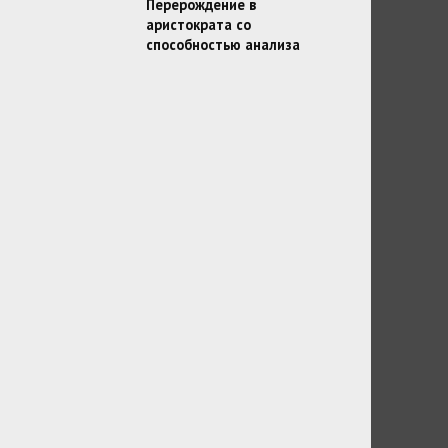
Перерождение в
аристократа со
способностью анализа