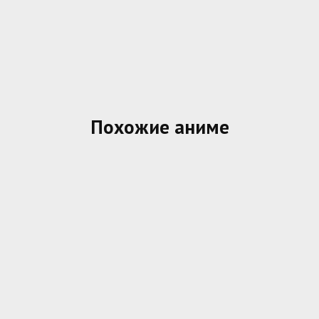
Похожие аниме