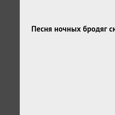
Песня ночных бродяг 