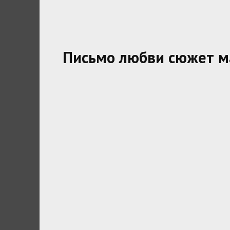
Письмо любви сюжет м