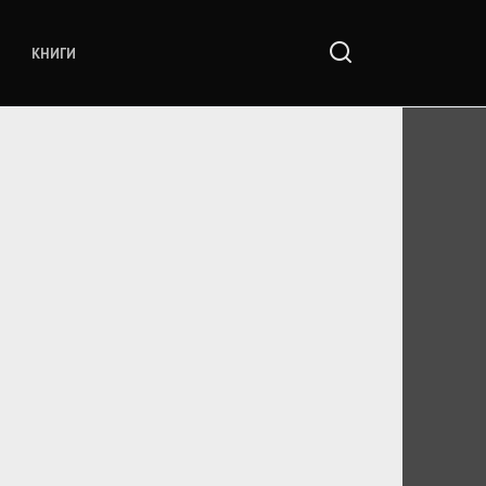
КНИГИ