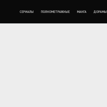
СЕРИАЛЫ
ПОЛНОМЕТРАЖНЫЕ
МАНГА
ДОРАМЫ