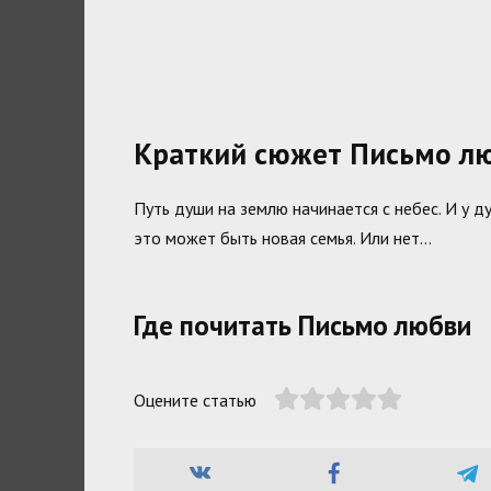
Краткий сюжет Письмо л
Путь души на землю начинается с небес. И у д
это может быть новая семья. Или нет…
Где почитать Письмо любви
Оцените статью