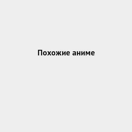
Похожие аниме