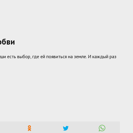
юбви
уши есть выбор, где ей появиться на земле. И каждый раз