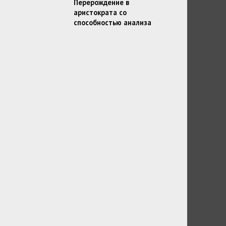
Перерождение в
аристократа со
способностью анализа