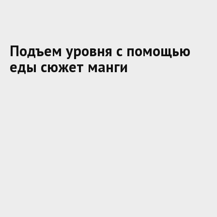
Подъем уровня с помощью
еды сюжет манги