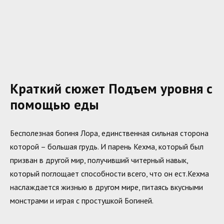
Краткий сюжет Подъем уровня с
помощью еды
Бесполезная богиня Лора, единственная сильная сторона
которой – большая грудь. И парень Кехма, который был
призван в другой мир, получивший читерный навык,
который поглощает способности всего, что он ест.Кехма
наслаждается жизнью в другом мире, питаясь вкусными
монстрами и играя с простушкой Богиней.