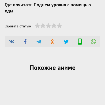
Где почитать Подъем уровня с помощью
еды
Оцените статью
Похожие аниме