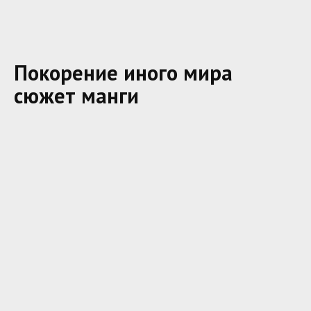
Покорение иного мира
сюжет манги