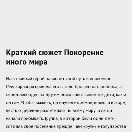
Краткий сюжет Покорение
иного мира
Наш главный герой начинает свой путь в ином мире.
Реинкарнация привела его в тело брошенного ребёнка, а
перед ним один за другим появлялись такие же дети, как и
он сам. Чтобы выжить, он научил их земледелию, а вскоре,
весть о деревне разлетелась по всему миру, и люди
начали прибывать. Группа, в которой были одни дети,
создала своё поселение прежде, чем крупные государства