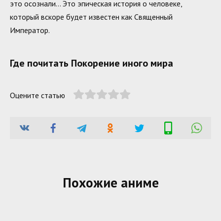
это осознали… Это эпическая история о человеке,
который вскоре будет известен как Священный
Император.
Где почитать Покорение иного мира
Оцените статью
Похожие аниме