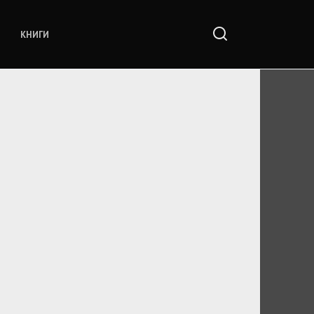
КНИГИ