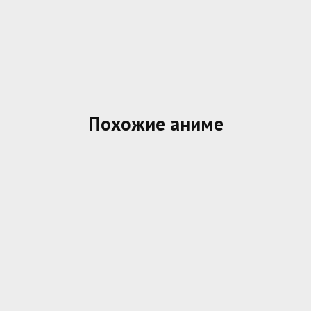
Похожие аниме