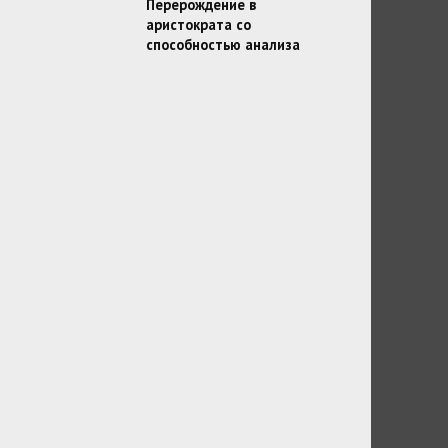
Перерождение в
аристократа со
способностью анализа