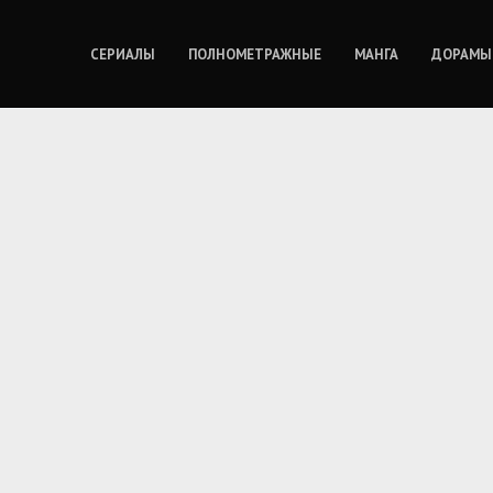
СЕРИАЛЫ
ПОЛНОМЕТРАЖНЫЕ
МАНГА
ДОРАМЫ