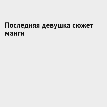
Последняя девушка сюжет
манги