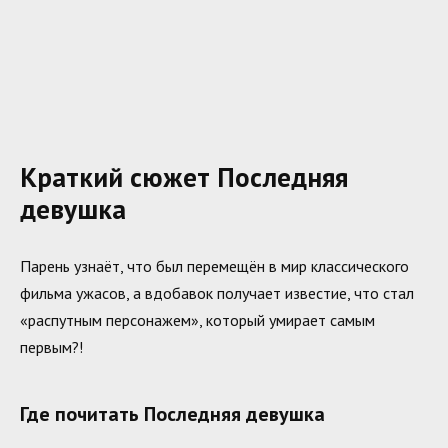
Краткий сюжет Последняя
девушка
Парень узнаёт, что был перемещён в мир классического
фильма ужасов, а вдобавок получает известие, что стал
«распутным персонажем», который умирает самым
первым?!
Где почитать Последняя девушка