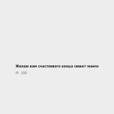
Желаю вам счастливого конца сюжет манги
150