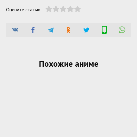
Оцените статью
Похожие аниме