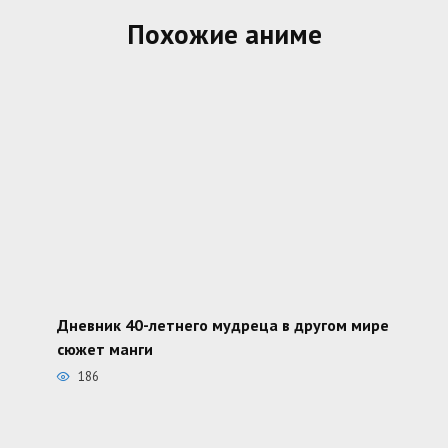
Похожие аниме
Дневник 40-летнего мудреца в другом мире
сюжет манги
186