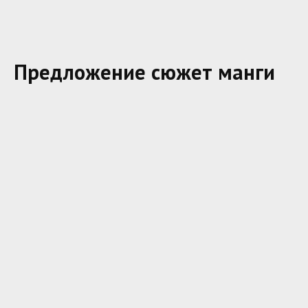
Предложение сюжет манги