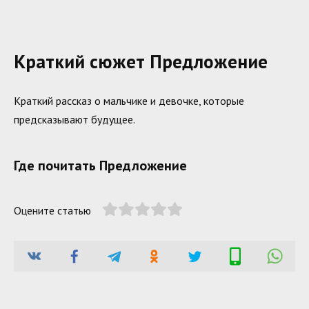
Краткий сюжет Предложение
Краткий рассказ о мальчике и девочке, которые
предсказывают будущее.
Где почитать Предложение
Оцените статью