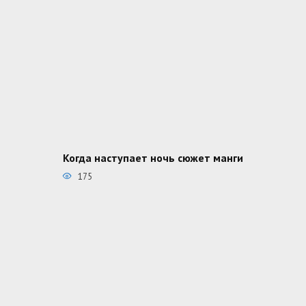
Когда наступает ночь сюжет манги
175