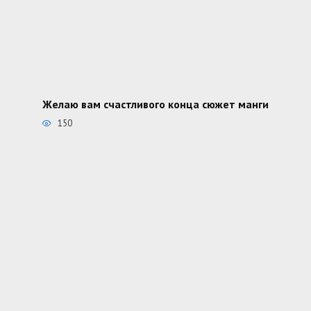
Желаю вам счастливого конца сюжет манги
150