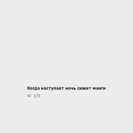
Когда наступает ночь сюжет манги
175