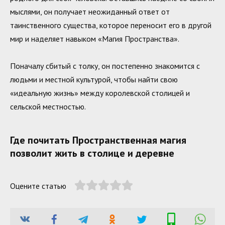
мыслями, он получает неожиданный ответ от
таинственного существа, которое переносит его в другой
мир и наделяет навыком «Магия Пространства».
Поначалу сбитый с толку, он постепенно знакомится с
людьми и местной культурой, чтобы найти свою
«идеальную жизнь» между королевской столицей и
сельской местностью.
Где почитать Пространственная магия
позволит жить в столице и деревне
Оцените статью