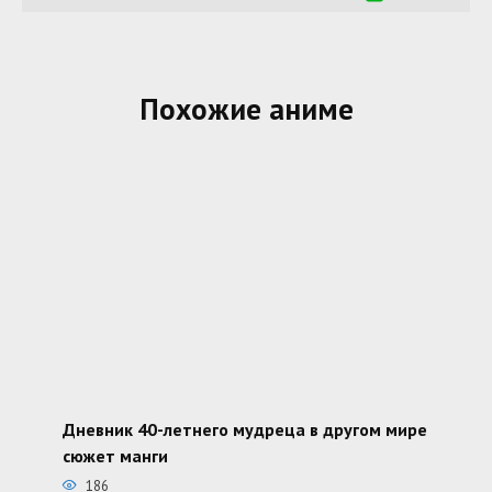
Похожие аниме
Дневник 40-летнего мудреца в другом мире
сюжет манги
186