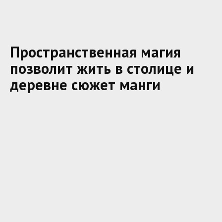
Пространственная магия
позволит жить в столице и
деревне сюжет манги