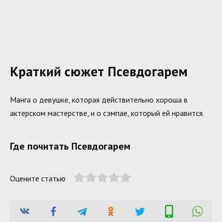
Краткий сюжет Псевдогарем
Манга о девушке, которая действительно хороша в
актерском мастерстве, и о сэмпае, который ей нравится.
Где почитать Псевдогарем
Оцените статью