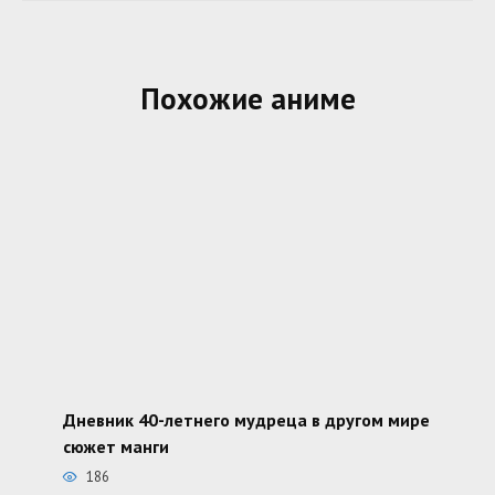
Похожие аниме
Дневник 40-летнего мудреца в другом мире
сюжет манги
186