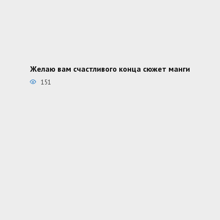
Желаю вам счастливого конца сюжет манги
151