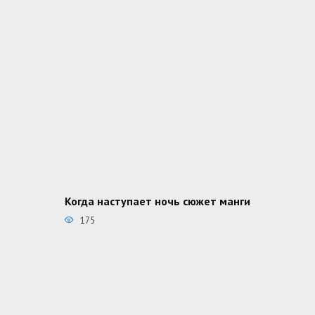
Когда наступает ночь сюжет манги
175