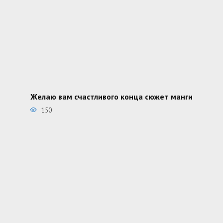
Желаю вам счастливого конца сюжет манги
150