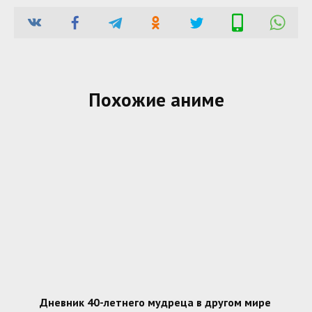
Похожие аниме
Дневник 40-летнего мудреца в другом мире