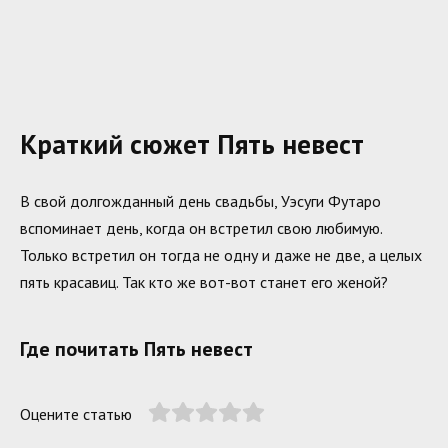
Краткий сюжет Пять невест
В свой долгожданный день свадьбы, Уэсуги Футаро
вспоминает день, когда он встретил свою любимую.
Только встретил он тогда не одну и даже не две, а целых
пять красавиц. Так кто же вот-вот станет его женой?
Где почитать Пять невест
Оцените статью