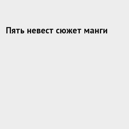
Пять невест сюжет манги