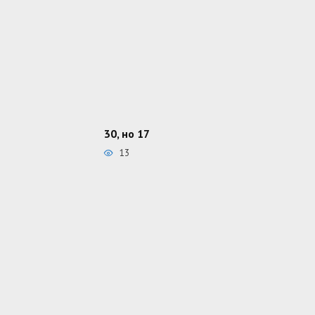
30, но 17
13