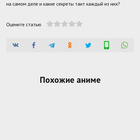
на самом деле и какие секреты таит каждый из них?
Оцените статью
Похожие аниме