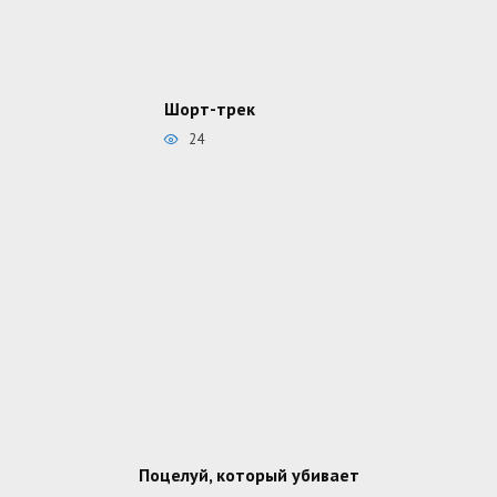
Шорт-трек
24
Поцелуй, который убивает