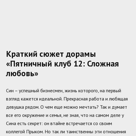
Краткий сюжет дорамы
«Пятничный клуб 12: Сложная
любовь»
Син – успешный бизнесмен, жизнь которого, на первый
взгляд кажется идеальной. Прекрасная работа и любящая
девушка рядом. О чем еще можно мечтать? Так и думает
все его окружение и семья, не зная, что на самом деле у
Сина есть секрет: он втайне встречается со своим
коллегой Прыком. Но так ли таинственны эти отношения