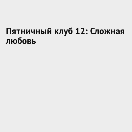
Пятничный клуб 12: Сложная
любовь