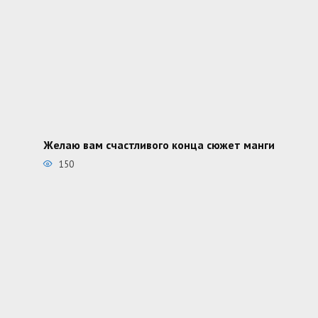
Желаю вам счастливого конца сюжет манги
150