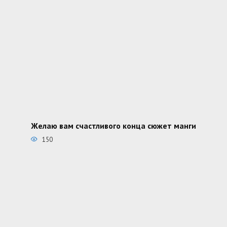
Желаю вам счастливого конца сюжет манги
150