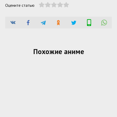
Оцените статью
Похожие аниме