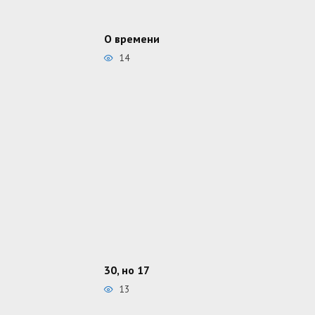
О времени
14
30, но 17
13