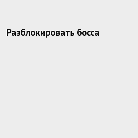
Разблокировать босса