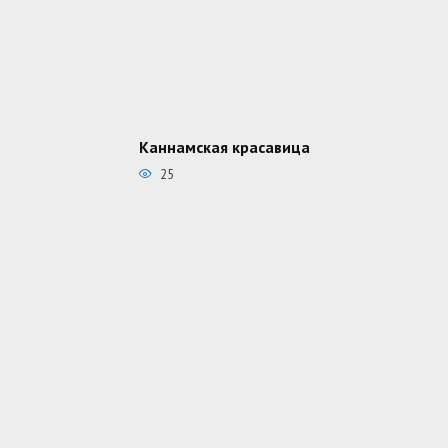
Каннамская красавица
25