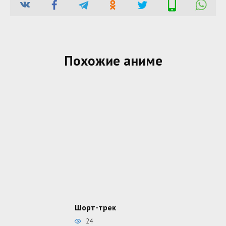
Похожие аниме
Шорт-трек
24