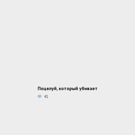
Поцелуй, который убивает
41