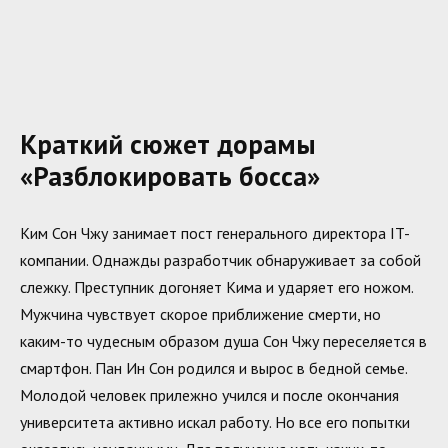
Краткий сюжет дорамы
«Разблокировать босса»
Ким Сон Чжу занимает пост генерального директора IT-
компании. Однажды разработчик обнаруживает за собой
слежку. Преступник догоняет Кима и ударяет его ножом.
Мужчина чувствует скорое приближение смерти, но
каким-то чудесным образом душа Сон Чжу переселяется в
смартфон. Пан Ин Сон родился и вырос в бедной семье.
Молодой человек прилежно учился и после окончания
университета активно искал работу. Но все его попытки