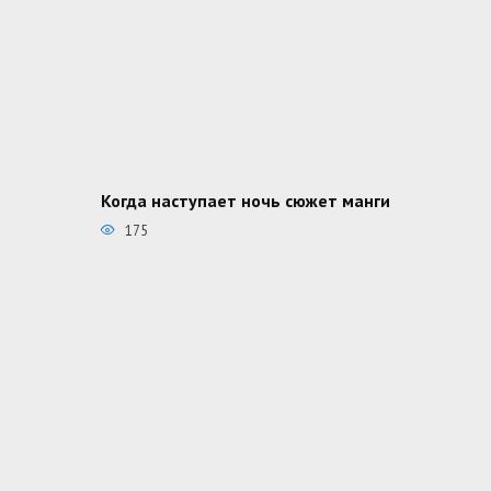
Когда наступает ночь сюжет манги
175