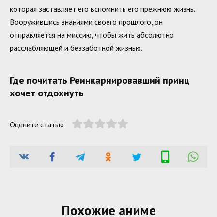
которая заставляет его вспомнить его прежнюю жизнь.
Вооружившись знаниями своего прошлого, он
отправляется на миссию, чтобы жить абсолютно
расслабляющей и беззаботной жизнью.
Где почитать Реинкарнировавший принц
хочет отдохнуть
Оцените статью
Похожие аниме