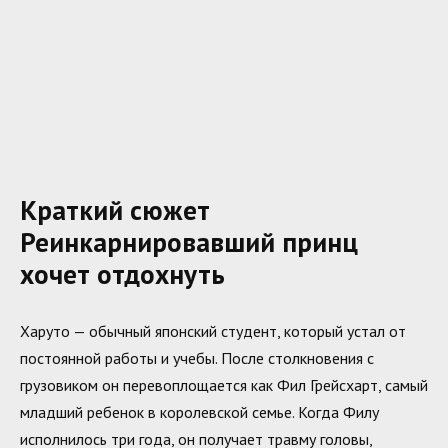
Краткий сюжет
Реинкарнировавший принц
хочет отдохнуть
Харуто — обычный японский студент, который устал от
постоянной работы и учебы. После столкновения с
грузовиком он перевоплощается как Фил Грейсхарт, самый
младший ребенок в королевской семье. Когда Филу
исполнилось три года, он получает травму головы,