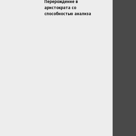
Перерождение в
аристократа со
способностью анализа