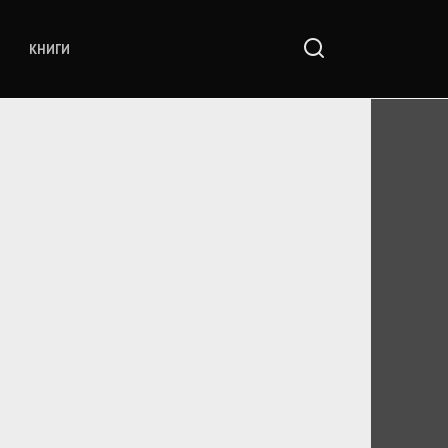
КНИГИ