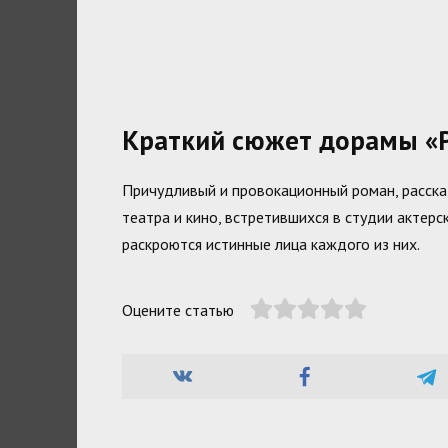
Краткий сюжет дорамы «
Причудливый и провокационный роман, расск
театра и кино, встретившихся в студии актерс
раскроются истинные лица каждого из них.
Оцените статью