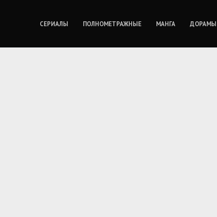
СЕРИАЛЫ
ПОЛНОМЕТРАЖНЫЕ
МАНГА
ДОРАМЫ