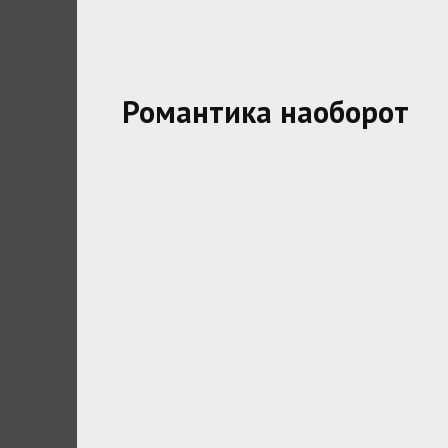
Романтика наоборот