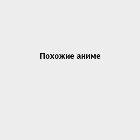
Похожие аниме