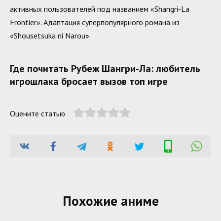
активных пользователей под названием «Shangri-La
Frontier». Адаптация суперпопулярного романа из
«Shousetsuka ni Narou».
Где почитать Рубеж Шангри-Ла: любитель
игрошлака бросает вызов топ игре
Оцените статью
Похожие аниме