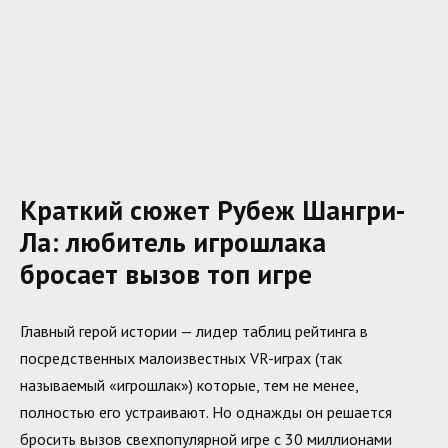
Краткий сюжет Рубеж Шангри-
Ла: любитель игрошлака
бросает вызов топ игре
Главный герой истории — лидер таблиц рейтинга в
посредственных малоизвестных VR-играх (так
называемый «игрошлак») которые, тем не менее,
полностью его устраивают. Но однажды он решается
бросить вызов свехпопулярной игре с 30 миллионами