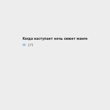
Когда наступает ночь сюжет манги
175