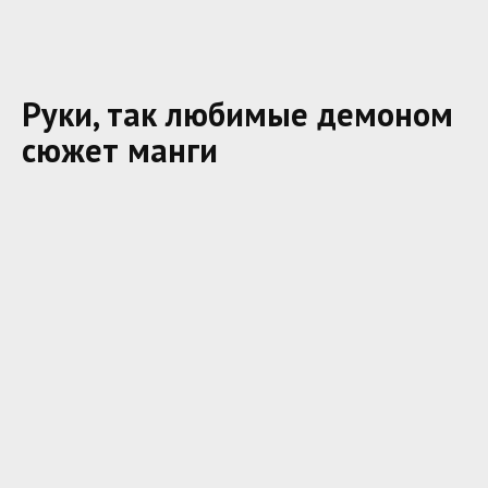
Руки, так любимые демоном
сюжет манги