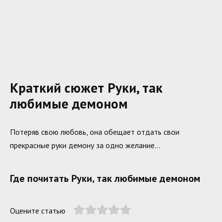
Краткий сюжет Руки, так
любимые демоном
Потеряв свою любовь, она обещает отдать свои
прекрасные руки демону за одно желание…
Где почитать Руки, так любимые демоном
Оцените статью