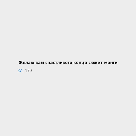
Желаю вам счастливого конца сюжет манги
150