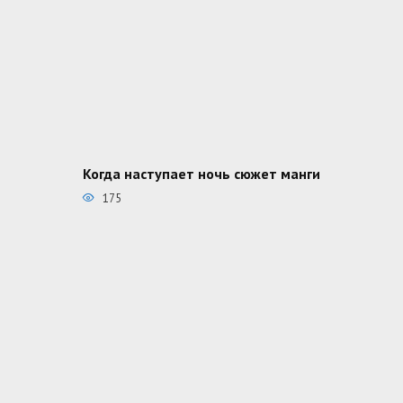
Когда наступает ночь сюжет манги
175