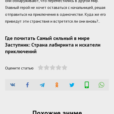
они обнаруживают, что переместились в другой мир.
Главный герой не хочет оставаться с начальницей, решая
отправиться на приключения в одиночестве. Куда же его
приведут эти странствия и встретятся ли они вновь?..
Где почитать Самый сильный в мире
Заступник: Страна лабиринта и искатели
приключений
Оцените статью
Похожие аниме