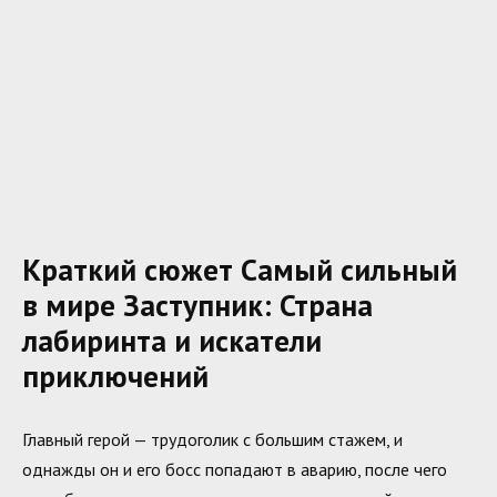
Краткий сюжет Самый сильный
в мире Заступник: Страна
лабиринта и искатели
приключений
Главный герой — трудоголик с большим стажем, и
однажды он и его босс попадают в аварию, после чего