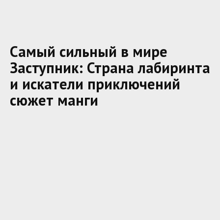
Самый сильный в мире
Заступник: Страна лабиринта
и искатели приключений
сюжет манги