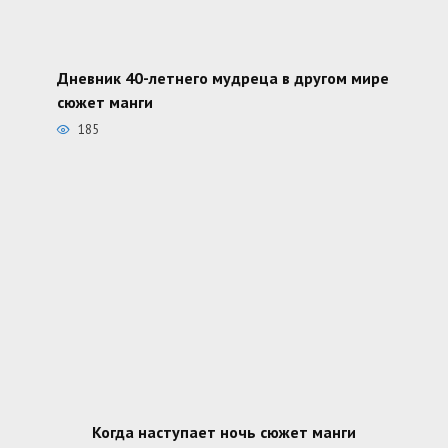
Дневник 40-летнего мудреца в другом мире
сюжет манги
185
Когда наступает ночь сюжет манги