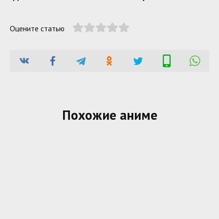
Оцените статью
Похожие аниме