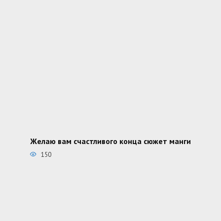
Желаю вам счастливого конца сюжет манги
150