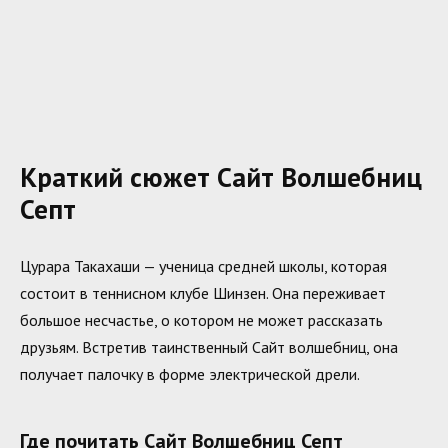
Краткий сюжет Сайт Волшебниц
Септ
Цурара Такахаши — ученица средней школы, которая
состоит в теннисном клубе Шинзен. Она переживает
большое несчастье, о котором не может рассказать
друзьям. Встретив таинственный Сайт волшебниц, она
получает палочку в форме электрической дрели.
Где почитать Сайт Волшебниц Септ