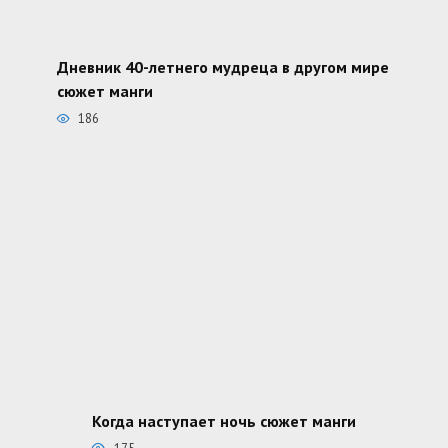
Дневник 40-летнего мудреца в другом мире
сюжет манги
186
Когда наступает ночь сюжет манги