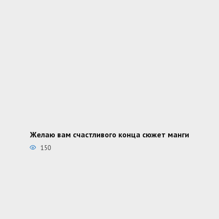
Желаю вам счастливого конца сюжет манги
150