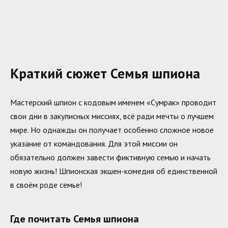
Краткий сюжет Семья шпиона
Мастерский шпион с кодовым именем «Сумрак» проводит
свои дни в закулисных миссиях, всё ради мечты о лучшем
мире. Но однажды он получает особенно сложное новое
указание от командования. Для этой миссии он
обязательно должен завести фиктивную семью и начать
новую жизнь! Шпионская экшен-комедия об единственной
в своём роде семье!
Где почитать Семья шпиона