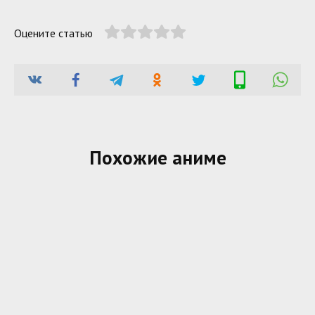
Оцените статью
Похожие аниме