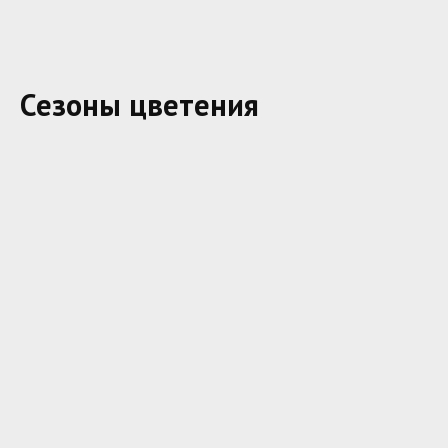
Сезоны цветения