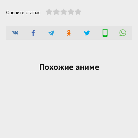
Оцените статью
Похожие аниме