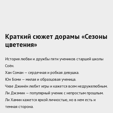
Краткий сюжет дорамы «Сезоны
цветения»
История любви и дружбы пяти учеников старшей школы
Соён.
Хан Соман — сердечная и робкая девушка.
Юн Боми — милая и образцовая ученица.
Чхве Джинён любит игры и кажется всем недружелюбным.
Ли Джэмин — популярный ученик с непростым прошлым.
Ли Хамин кажется яркой личностью, но в нем есть и
темная сторона.