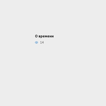
О времени
14