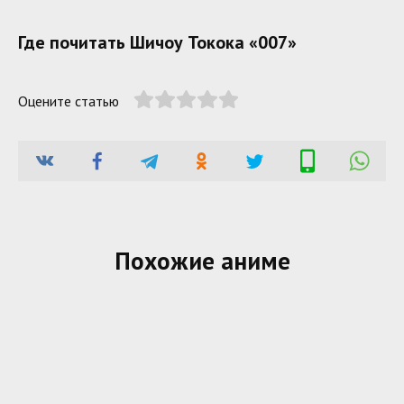
Где почитать Шичоу Токока «007»
Оцените статью
Похожие аниме