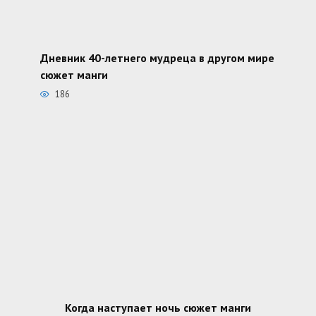
Дневник 40-летнего мудреца в другом мире
сюжет манги
186
Когда наступает ночь сюжет манги