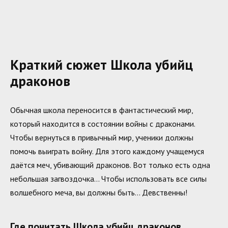
Краткий сюжет Школа убийц
драконов
Обычная школа переносится в фантастический мир,
который находится в состоянии войны с драконами.
Чтобы вернуться в привычный мир, ученики должны
помочь выиграть войну. Для этого каждому учащемуся
даётся меч, убивающий драконов. Вот только есть одна
небольшая загвоздочка… Чтобы использовать все силы
волшебного меча, вы должны быть… Девственны!
Где почитать Школа убийц драконов