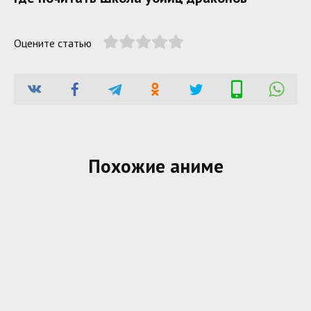
Оцените статью
Похожие аниме