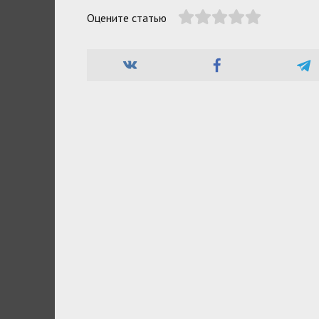
Оцените статью