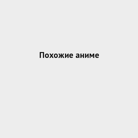
Похожие аниме