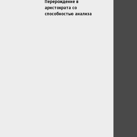
Перерождение в
аристократа со
способностью анализа