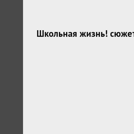
Школьная жизнь! сюже