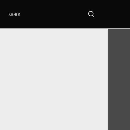
КНИГИ