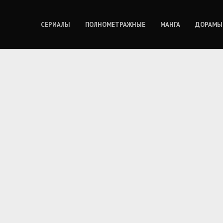
СЕРИАЛЫ
ПОЛНОМЕТРАЖНЫЕ
МАНГА
ДОРАМЫ