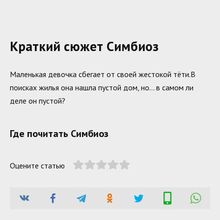
Краткий сюжет Симбиоз
Маленькая девочка сбегает от своей жестокой тёти.В
поисках жилья она нашла пустой дом, но… в самом ли
деле он пустой?
Где почитать Симбиоз
Оцените статью