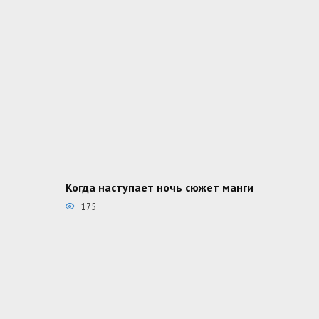
Когда наступает ночь сюжет манги
175