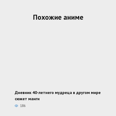
Похожие аниме
Дневник 40-летнего мудреца в другом мире
сюжет манги
186