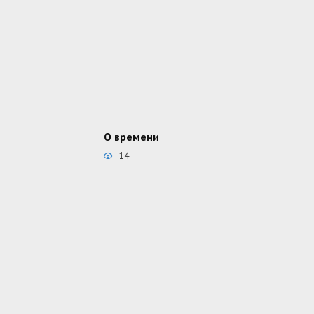
О времени
14