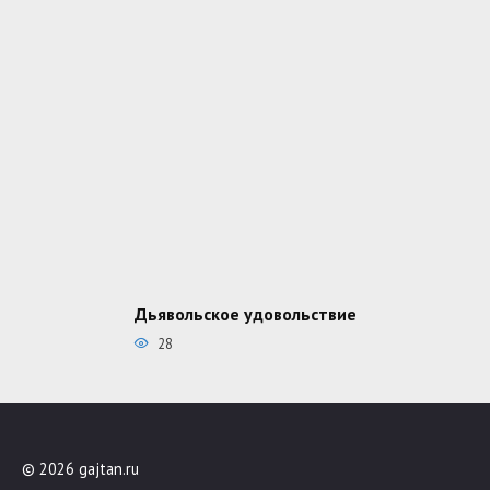
Дьявольское удовольствие
28
© 2026 gajtan.ru