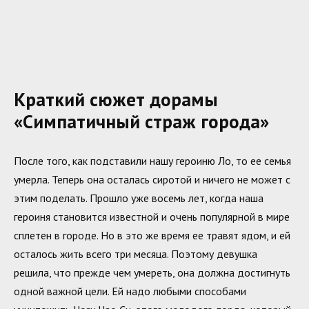
Краткий сюжет дорамы
«Симпатичный страж города»
После того, как подставили нашу героиню Ло, то ее семья
умерла. Теперь она осталась сиротой и ничего не может с
этим поделать. Прошло уже восемь лет, когда наша
героиня становится известной и очень популярной в мире
сплетен в городе. Но в это же время ее травят ядом, и ей
осталось жить всего три месяца. Поэтому девушка
решила, что прежде чем умереть, она должна достигнуть
одной важной цели. Ей надо любыми способами