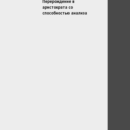
Перерождение в
аристократа со
способностью анализа