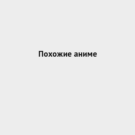
Похожие аниме