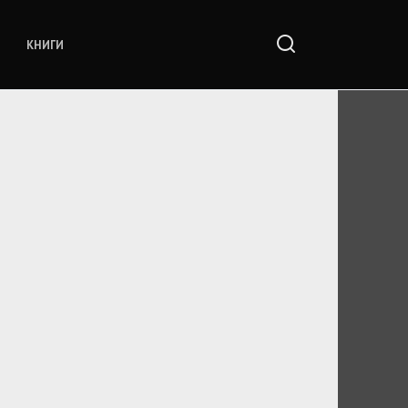
КНИГИ