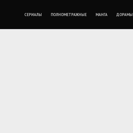
СЕРИАЛЫ
ПОЛНОМЕТРАЖНЫЕ
МАНГА
ДОРАМЫ