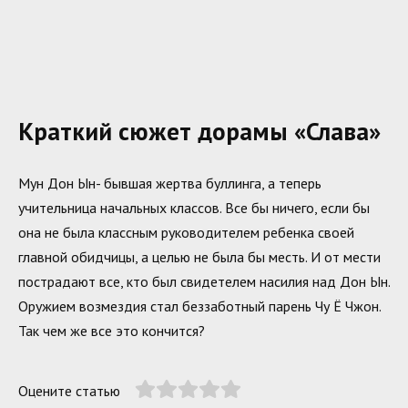
Краткий сюжет дорамы «Слава»
Мун Дон Ын- бывшая жертва буллинга, а теперь
учительница начальных классов. Все бы ничего, если бы
она не была классным руководителем ребенка своей
главной обидчицы, а целью не была бы месть. И от мести
пострадают все, кто был свидетелем насилия над Дон Ын.
Оружием возмездия стал беззаботный парень Чу Ё Чжон.
Так чем же все это кончится?
Оцените статью