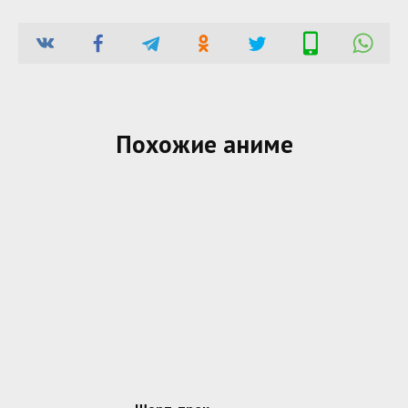
Похожие аниме