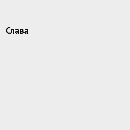
Слава